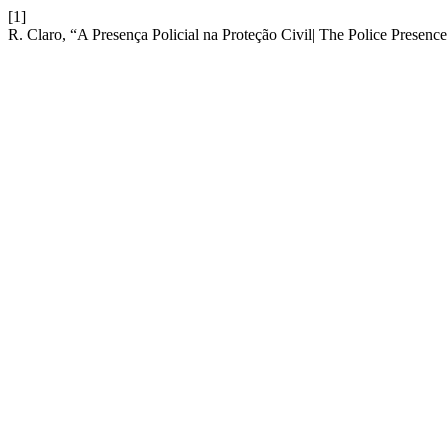
[1]
R. Claro, “A Presença Policial na Proteção Civil| The Police Presence